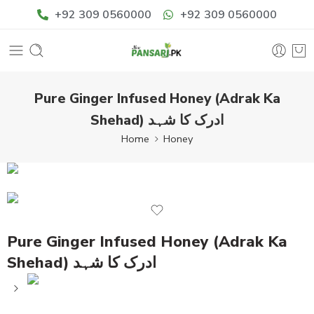
+92 309 0560000
+92 309 0560000
Pure Ginger Infused Honey (Adrak Ka
Shehad) ادرک کا شہد
Home
Honey
Pure Ginger Infused Honey (Adrak Ka
Shehad) ادرک کا شہد