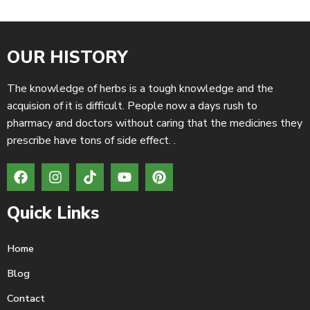
OUR HISTORY
The knowledge of herbs is a tough knowledge and the
acquision of it is difficult. People now a days rush to
pharmacy and doctors without caring that the medicines they
prescribe have tons of side effect. .
Quick Links
Home
Blog
Contact