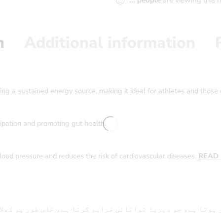
n
Additional information
ing a sustained energy source, making it ideal for athletes and those 
tipation and promoting gut health.
lood pressure and reduces the risk of cardiovascular diseases.
READ
وتا ہے، جو دیرپا توانائی فراہم کرتا ہے، خاص طور پر کھلا