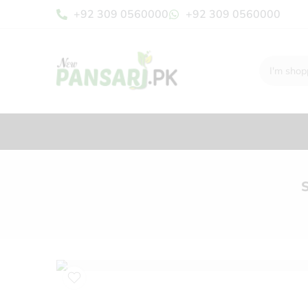
+92 309 0560000
+92 309 0560000