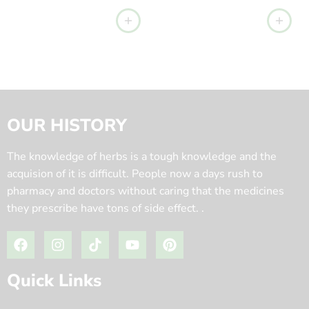
OUR HISTORY
The knowledge of herbs is a tough knowledge and the
acquision of it is difficult. People now a days rush to
pharmacy and doctors without caring that the medicines
they prescribe have tons of side effect. .
Quick Links