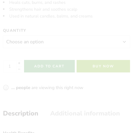
Heals cuts, burns, and rashes
Strengthens hair and soothes scalp
Used in natural candles, balms, and creams
QUANTITY
ADD TO CART
BUY NOW
...
people
are viewing this right now
Description
Additional information