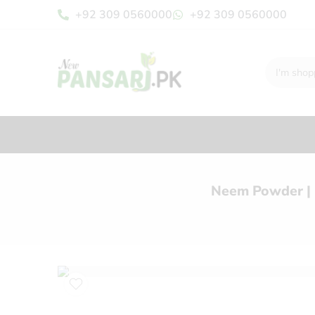
+92 309 0560000
+92 309 0560000