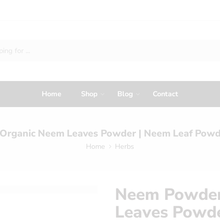
Home
Shop
Blog
Contact
Home
Herbs
Neem Powder
Leaves Powde